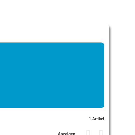
1 Artikel
Anzeigen: