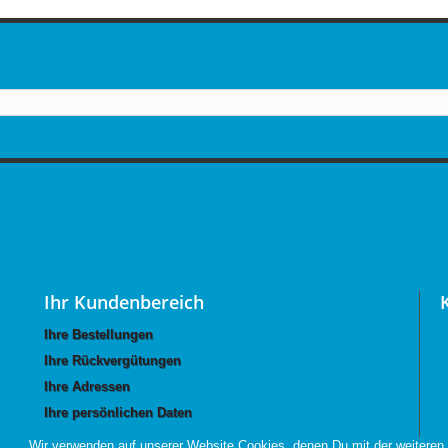
Ihr Kundenbereich
Ihre Bestellungen
Ihre Rückvergütungen
Ihre Adressen
Ihre persönlichen Daten
Wir verwenden auf unserer Website Cookies, denen Du mit der weitere