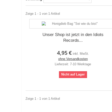
Zeige 1 - 1 von 1 Artikel
Unser Shop ist jetzt in den Idiots
Records...
4,95 €
inkl. MwSt.
ohne Versandkosten
Lieferzeit: 7-10 Werktage
Nicht auf Lager
Zeige 1 - 1 von 1 Artikel