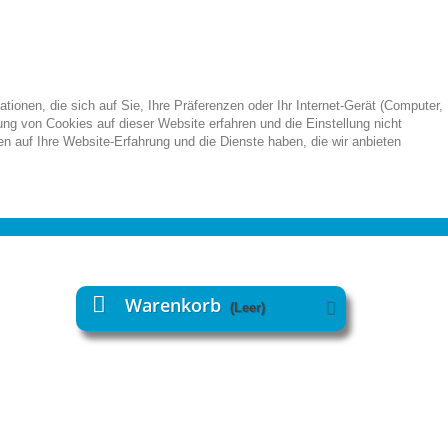
onen, die sich auf Sie, Ihre Präferenzen oder Ihr Internet-Gerät (Computer,
ng von Cookies auf dieser Website erfahren und die Einstellung nicht
n auf Ihre Website-Erfahrung und die Dienste haben, die wir anbieten
Warenkorb
(Leer)