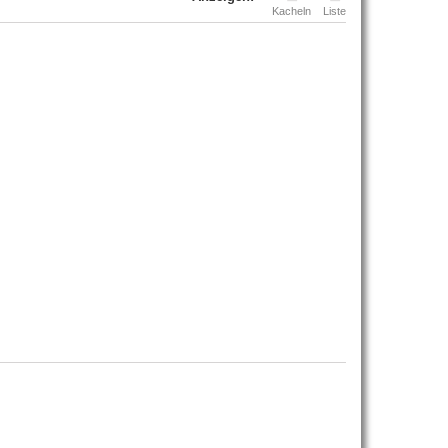
Kacheln
Liste