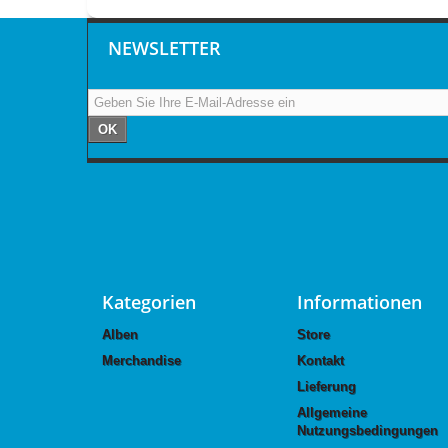
NEWSLETTER
OK
Kategorien
Informationen
Alben
Store
Merchandise
Kontakt
Lieferung
Allgemeine
Nutzungsbedingungen